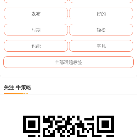
发布
好的
时期
轻松
也能
平凡
全部话题标签
关注 牛策略