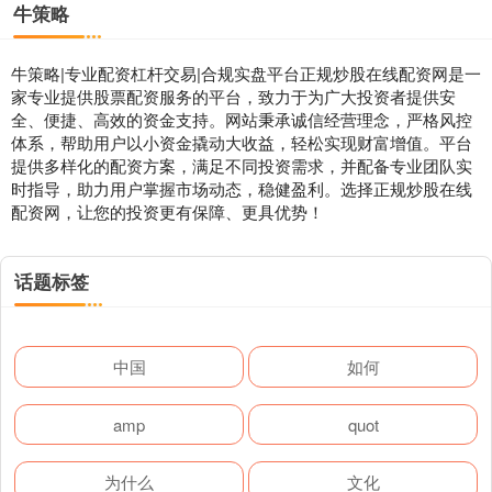
牛策略
牛策略|专业配资杠杆交易|合规实盘平台正规炒股在线配资网是一
家专业提供股票配资服务的平台，致力于为广大投资者提供安
全、便捷、高效的资金支持。网站秉承诚信经营理念，严格风控
体系，帮助用户以小资金撬动大收益，轻松实现财富增值。平台
提供多样化的配资方案，满足不同投资需求，并配备专业团队实
时指导，助力用户掌握市场动态，稳健盈利。选择正规炒股在线
配资网，让您的投资更有保障、更具优势！
话题标签
中国
如何
amp
quot
为什么
文化