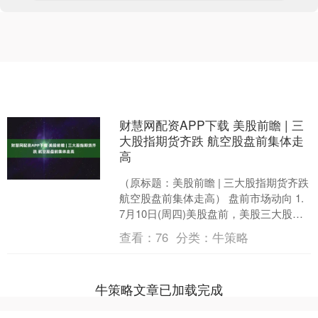
财慧网配资APP下载 美股前瞻 | 三
大股指期货齐跌 航空股盘前集体走
高
（原标题：美股前瞻 | 三大股指期货齐跌
航空股盘前集体走高） 盘前市场动向 1.
7月10日(周四)美股盘前，美股三大股指
期货齐跌。截至发稿，道指期货跌0.1....
查看：
76
分类：
牛策略
牛策略文章已加载完成