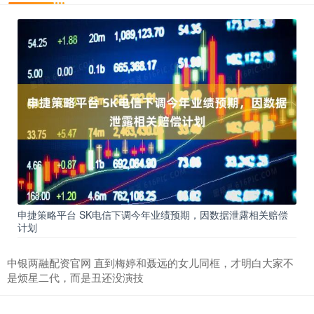
申捷策略平台 SK电信下调今年业绩预期，因数据泄露相关赔偿
计划
中银两融配资官网 直到梅婷和聂远的女儿同框，才明白大家不
是烦星二代，而是丑还没演技