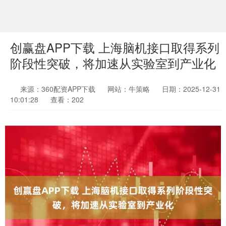
创赢盘APP下载 上海脑机接口取得系列
阶段性突破，将加速从实验室到产业化
来源：360配资APP下载
网站：牛策略
日期：2025-12-31
10:01:28
查看：202