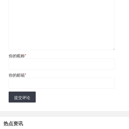
你的昵称
*
你的邮箱
*
提交评论
热点资讯