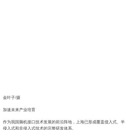
金叶子/摄
加速未来产业培育
作为我国脑机接口技术发展的前沿阵地，上海已形成覆盖侵入式、半
侵入式和非侵入式技术的完整研发体系。