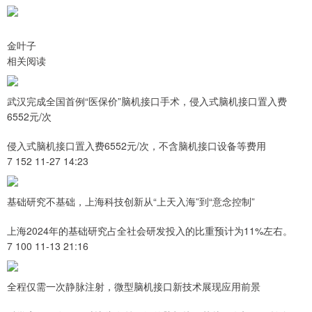
金叶子
相关阅读
武汉完成全国首例“医保价”脑机接口手术，侵入式脑机接口置入费
6552元/次
侵入式脑机接口置入费6552元/次，不含脑机接口设备等费用
7 152 11-27 14:23
基础研究不基础，上海科技创新从“上天入海”到“意念控制”
上海2024年的基础研究占全社会研发投入的比重预计为11%左右。
7 100 11-13 21:16
全程仅需一次静脉注射，微型脑机接口新技术展现应用前景