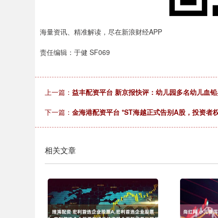
海量资讯、精准解读，尽在新浪财经APP
责任编辑：于健 SF069
上一篇：
益丰配资平台 新京报快评：幼儿园多名幼儿血
下一篇：
金海港配资平台 *ST海越正式告别A股，投资者
相关文章