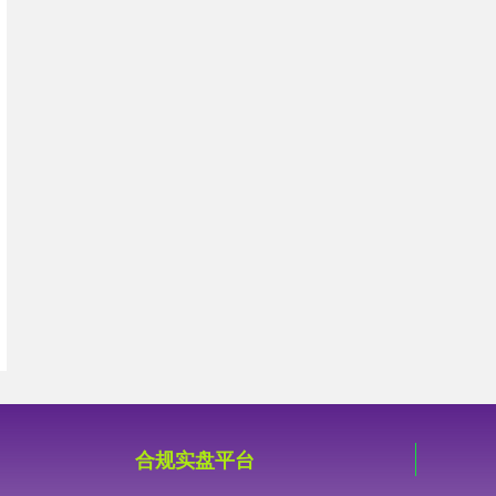
合规实盘平台