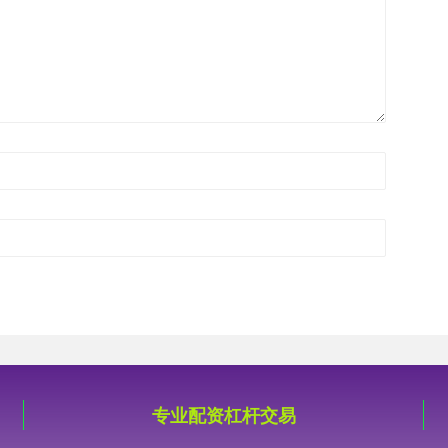
专业配资杠杆交易