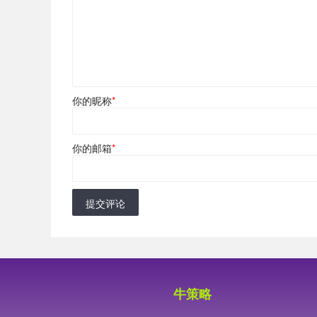
你的昵称
*
你的邮箱
*
提交评论
牛策略