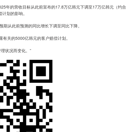
5年的营收目标从此前宣布的17.8万亿韩元下调至17万亿韩元（约合
偿计划的影响。
期从此前预测的同比增长下调至同比下降。
有关的5000亿韩元的客户赔偿计划。
理状况而变化。”