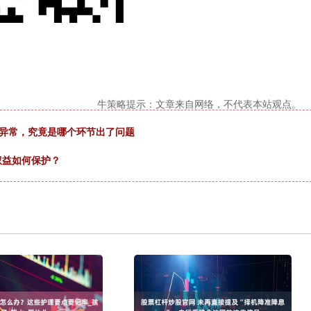
牛策略提示：文章来自网络，不代表本站观点。
铅异常，究竟是哪个环节出了问题
权益如何保护？