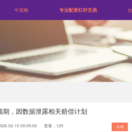
牛策略
专业配资杠杆交易
绩预期，因数据泄露相关赔偿计划
6-02-10 09:05:00
查看：125
今年