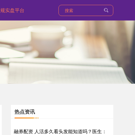
合规实盘平台
热点资讯
融券配资 人活多久看头发能知道吗？医生：