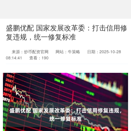
盛鹏优配 国家发展改革委：打击信用修
复违规，统一修复标准
来源：炒币配资官网
网站：牛策略
日期：2025-10-28
08:14:41
查看：190