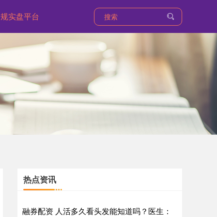
合规实盘平台
热点资讯
融券配资 人活多久看头发能知道吗？医生：