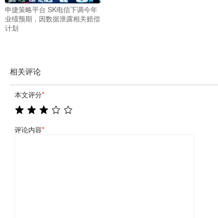
申捷策略平台 SK电信下调今年
业绩预期，因数据泄露相关赔偿
计划
相关评论
本文评分
*
评论内容
*