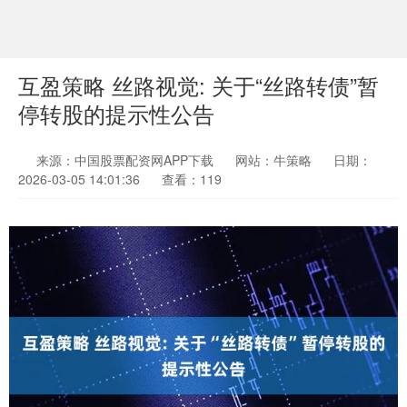
互盈策略 丝路视觉: 关于“丝路转债”暂
停转股的提示性公告
来源：中国股票配资网APP下载
网站：牛策略
日期：
2026-03-05 14:01:36
查看：119