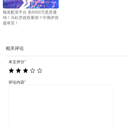
顺发配资平台 美5000万悬赏通
缉！马杜罗政权要倒？中俄伊强
援将至！
相关评论
本文评分
*
评论内容
*