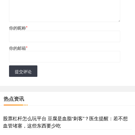
你的昵称
*
你的邮箱
*
提交评论
热点资讯
股票杠杆怎么玩平台 豆腐是血脂“刺客”？医生提醒：若不想
血管堵塞，这些东西要少吃