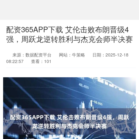
配资365APP下载 艾伦击败布朗晋级4
强，周跃龙逆转胜利与杰克会师半决赛
来源：数据配资平台
网站：牛策略
日期：2025-12-18
08:22:57
查看：101