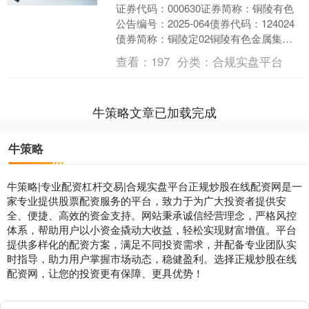
证券代码：000630证券简称：铜陵有色
公告编号：2025-064债券代码：124024
债券简称：铜陵定02铜陵有色金属集团
股份有限公司关于债券持有人持有可转
查看：
197
分类：
合规实盘平台
债....
牛策略文章已加载完成
牛策略
牛策略|专业配资杠杆交易|合规实盘平台正规炒股在线配资网是一
家专业提供股票配资服务的平台，致力于为广大投资者提供安
全、便捷、高效的资金支持。网站秉承诚信经营理念，严格风控
体系，帮助用户以小资金撬动大收益，轻松实现财富增值。平台
提供多样化的配资方案，满足不同投资需求，并配备专业团队实
时指导，助力用户掌握市场动态，稳健盈利。选择正规炒股在线
配资网，让您的投资更有保障、更具优势！