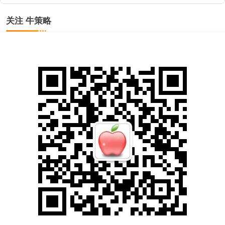
关注 牛策略