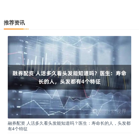
推荐资讯
融券配资 人活多久看头发能知道吗？医生：寿命长的人，头发都
有4个特征