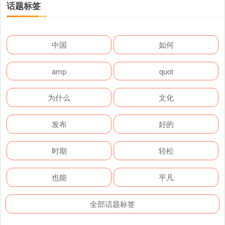
话题标签
中国
如何
amp
quot
为什么
文化
发布
好的
时期
轻松
也能
平凡
全部话题标签