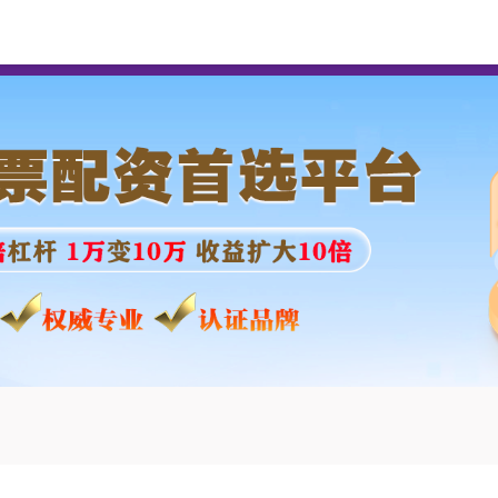
牛策略
专业配资杠杆交易