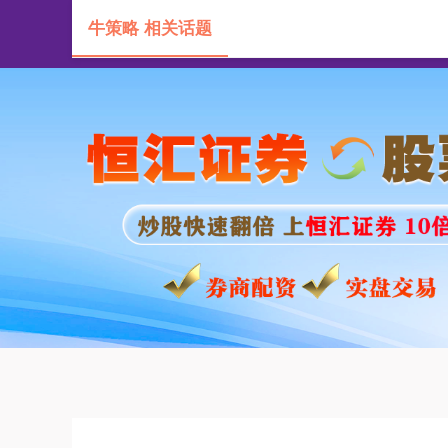
牛策略 相关话题
首页