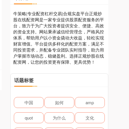
牛策略|专业配资杠杆交易|合规实盘平台正规炒
股在线配资网是一家专业提供股票配资服务的平
台，致力于为广大投资者提供安全、便捷、高效
的资金支持。网站秉承诚信经营理念，严格风控
体系，帮助用户以小资金撬动大收益，轻松实现
财富增值。平台提供多样化的配资方案，满足不
同投资需求，并配备专业团队实时指导，助力用
户掌握市场动态，稳健盈利。选择正规炒股在线
配资网，让您的投资更有保障、更具优势！
话题标签
中国
如何
amp
quot
为什么
文化