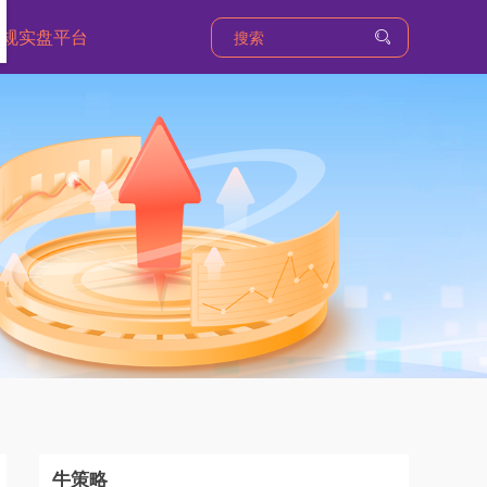
合规实盘平台
牛策略