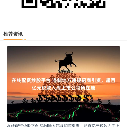
推荐资讯
在线配资炒股平台 遏制地方违规招商引资，超百亿元税款入库上