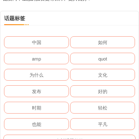
话题标签
中国
如何
amp
quot
为什么
文化
发布
好的
时期
轻松
也能
平凡