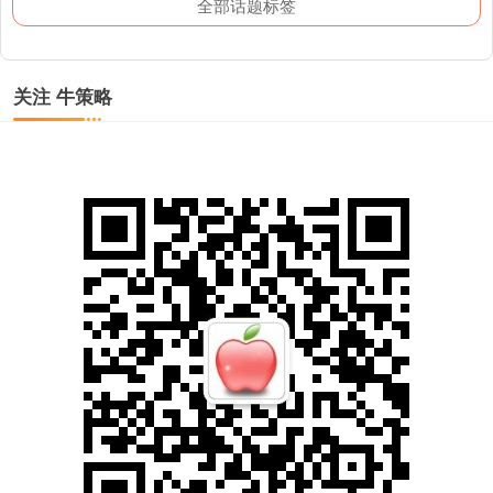
全部话题标签
关注 牛策略